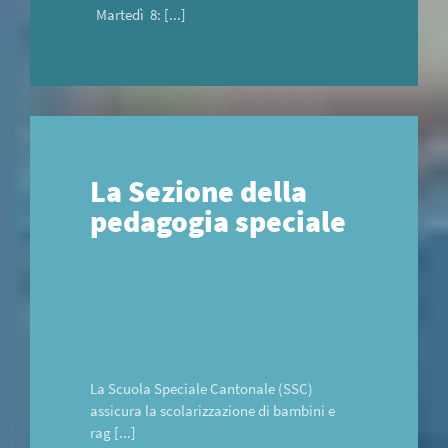
Martedì 8: [...]
La Sezione della
pedagogia speciale
La Scuola Speciale Cantonale (SSC)
assicura la scolarizzazione di bambini e
rag [...]