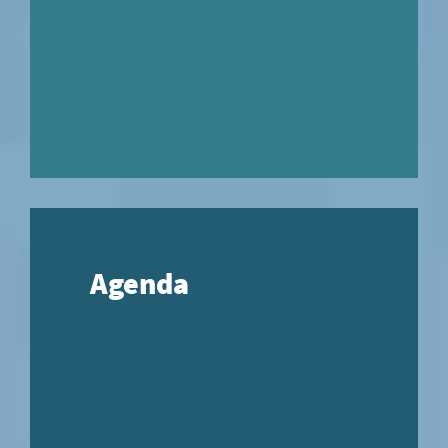
Agenda