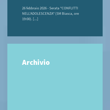
26 febbraio 2026 - Serata "CONFLITTI
NELL'ADOLESCENZA" (SM Biasca, ore
19:00). [...]
Archivio