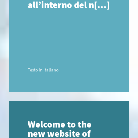
all’interno del n[...]
Testo in italiano
Welcome to the
new website of