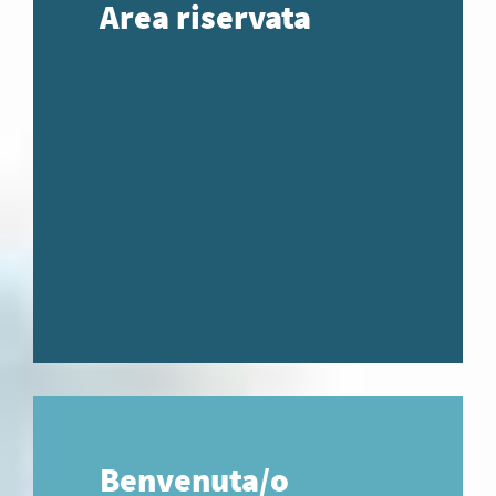
Area riservata
Benvenuta/o