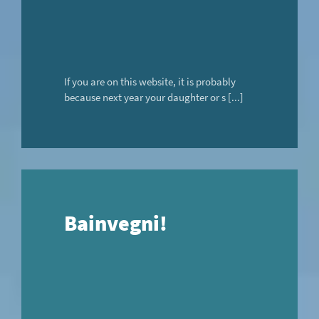
If you are on this website, it is probably
because next year your daughter or s [...]
Bainvegni!