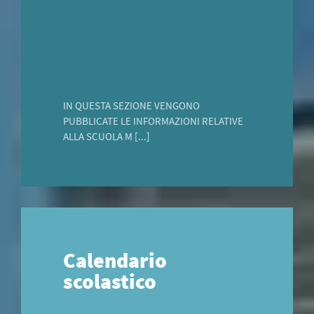
IN QUESTA SEZIONE VENGONO
PUBBLICATE LE INFORMAZIONI RELATIVE
ALLA SCUOLA M [...]
Calendario
scolastico