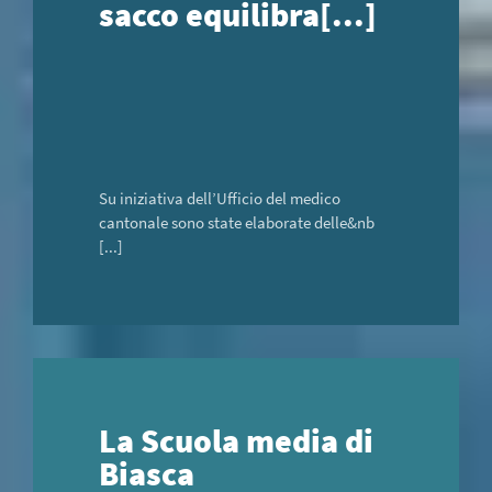
sacco equilibra[...]
Su iniziativa dell’Ufficio del medico
cantonale sono state elaborate delle&nb
[...]
La Scuola media di
Biasca