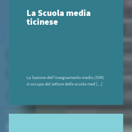
La Scuola media
ticinese
La Sezione dell'insegnamento medio (SIM)
si occupa del settore delle scuole med [...]