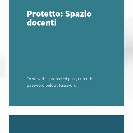
Protetto: Spazio
docenti
To view this protected post, enter the
password below: Password: