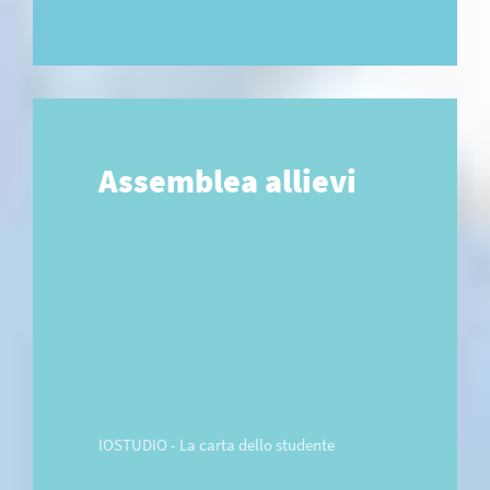
Assemblea allievi
IOSTUDIO - La carta dello studente