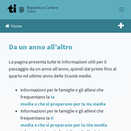
Skip
to
content
Home
Da un anno all’altro
La pagina presenta tutte le informazioni utili per il
passaggio da un anno all’anno, quindi dal primo fino al
quarto ed ultimo anno delle Scuole medie.
Informazioni per le famiglie e gli allievi che
frequentano la
Ia
media e che si preparano per la IIa media
Informazioni per le famiglie e gli allievi che
frequentano la
II
media e che si preparano per la IIIa media