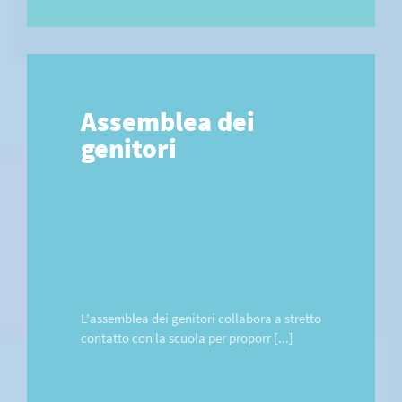
Assemblea dei
genitori
L'assemblea dei genitori collabora a stretto
contatto con la scuola per proporr [...]