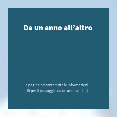
Da un anno all’altro
La pagina presenta tutte le informazioni
utili per il passaggio da un anno all' [...]