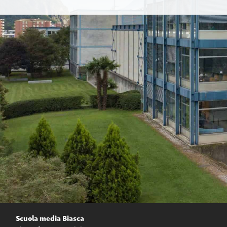
Scuola media Biasca