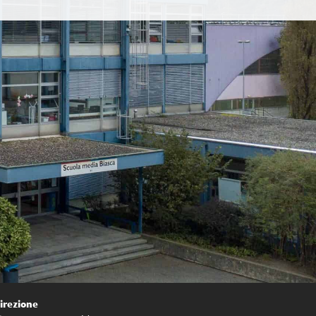
irezione